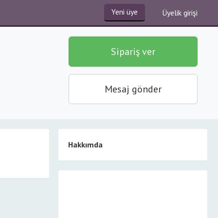
Yeni üye
Üyelik girişi
Sipariş ver
Mesaj gönder
Hakkımda