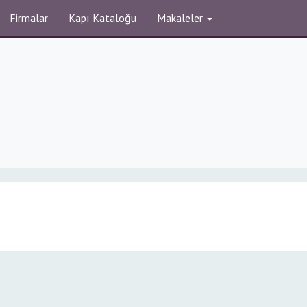
Firmalar
Kapı Kataloğu
Makaleler