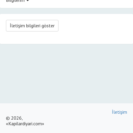
İletişim bilgileri göster
İletişim
© 2026,
«Kapilardiyari.com»