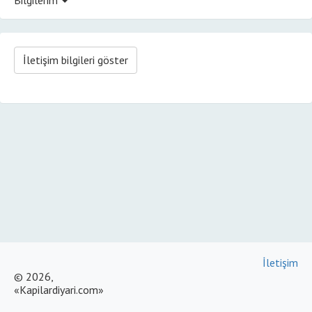
İletişim bilgileri göster
İletişim
© 2026,
«Kapilardiyari.com»