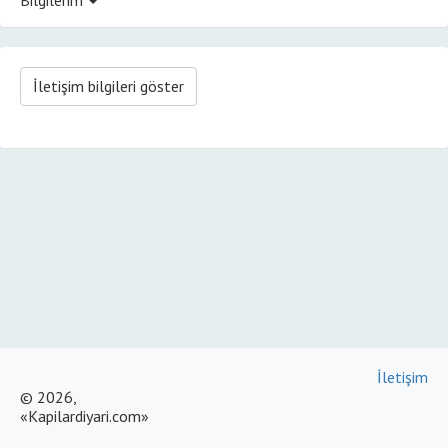
İletişim bilgileri göster
İletişim
© 2026,
«Kapilardiyari.com»