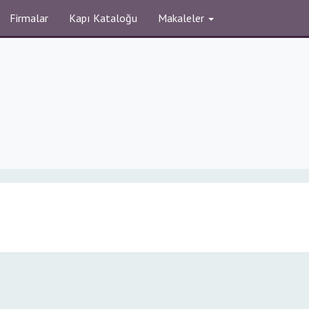
Firmalar
Kapı Kataloğu
Makaleler