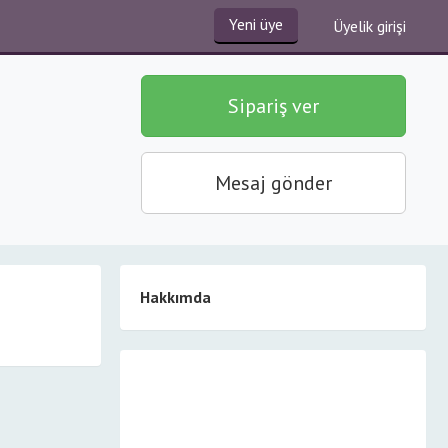
Yeni üye
Üyelik girişi
Sipariş ver
Mesaj gönder
Hakkımda