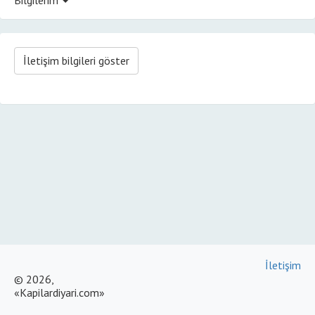
İletişim bilgileri göster
İletişim
© 2026,
«Kapilardiyari.com»