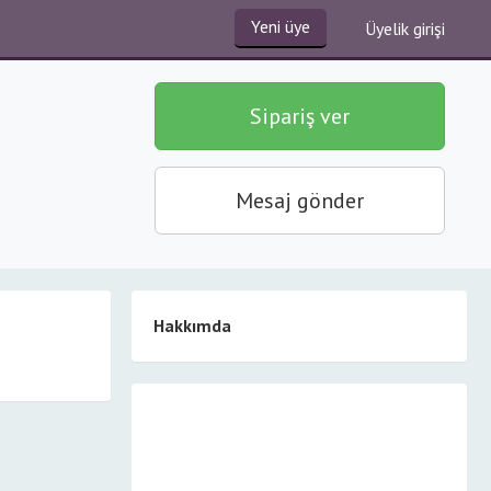
Yeni üye
Üyelik girişi
Sipariş ver
Mesaj gönder
Hakkımda