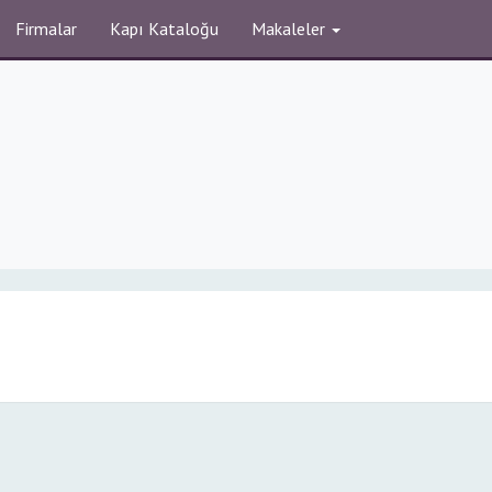
Firmalar
Kapı Kataloğu
Makaleler