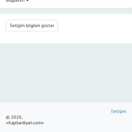
İletişim bilgileri göster
İletişim
© 2026,
«Kapilardiyari.com»