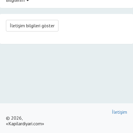
İletişim bilgileri göster
İletişim
© 2026,
«Kapilardiyari.com»