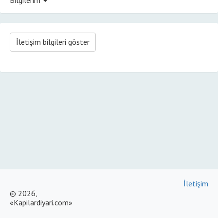
İletişim bilgileri göster
İletişim
© 2026,
«Kapilardiyari.com»