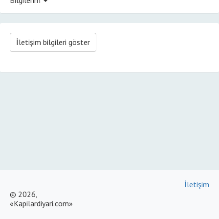
İletişim bilgileri göster
İletişim
© 2026,
«Kapilardiyari.com»