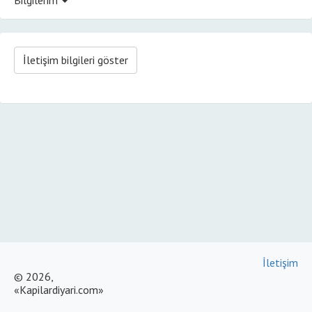
İletişim bilgileri göster
İletişim
© 2026,
«Kapilardiyari.com»