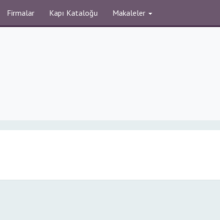
Firmalar
Kapı Kataloğu
Makaleler