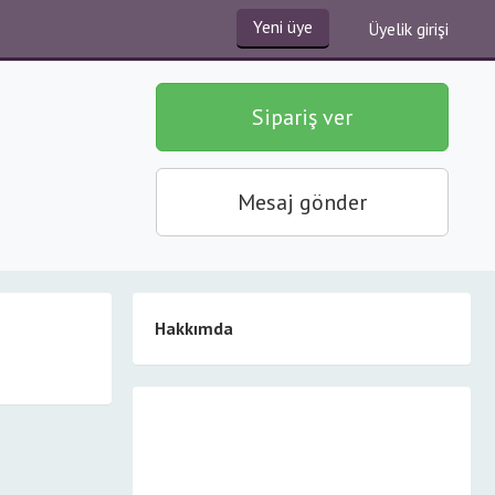
Yeni üye
Üyelik girişi
Sipariş ver
Mesaj gönder
Hakkımda