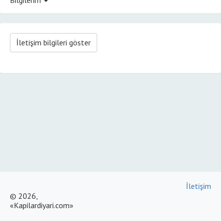
İletişim bilgileri göster
İletişim
© 2026,
«Kapilardiyari.com»