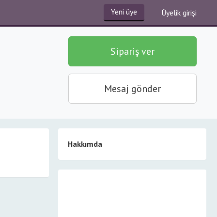
Yeni üye
Üyelik girişi
Sipariş ver
Mesaj gönder
Hakkımda