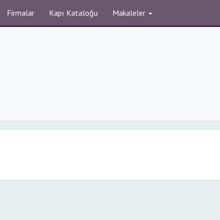
Firmalar
Kapı Kataloğu
Makaleler