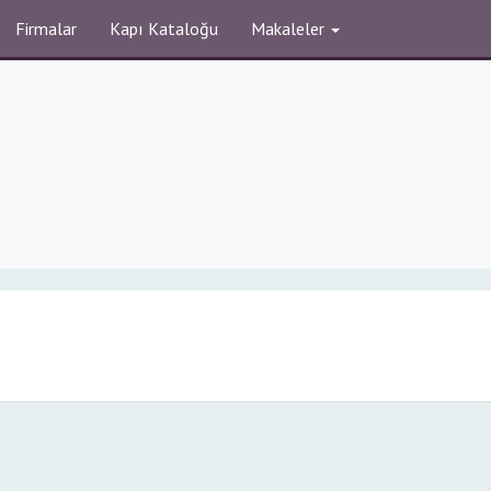
Firmalar
Kapı Kataloğu
Makaleler