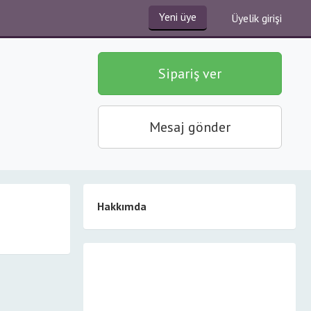
Yeni üye
Üyelik girişi
Sipariş ver
Mesaj gönder
Hakkımda