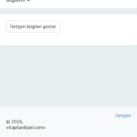
İletişim bilgileri göster
İletişim
© 2026,
«Kapilardiyari.com»