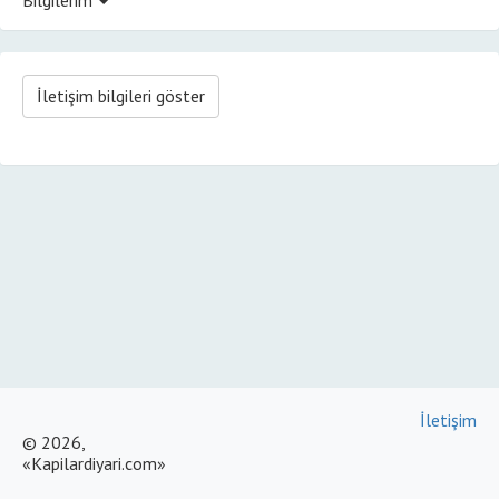
İletişim bilgileri göster
İletişim
© 2026,
«Kapilardiyari.com»