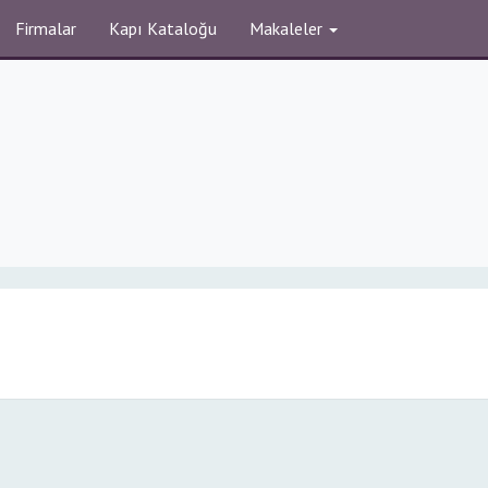
Firmalar
Kapı Kataloğu
Makaleler