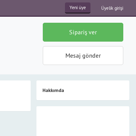
Yeni üye
Üyelik girişi
Sipariş ver
Mesaj gönder
Hakkımda