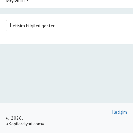
İletişim bilgileri göster
İletişim
© 2026,
«Kapilardiyari.com»