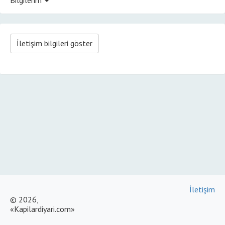
İletişim bilgileri göster
İletişim
© 2026,
«Kapilardiyari.com»