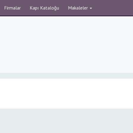
Firmalar
Kapı Kataloğu
Makaleler