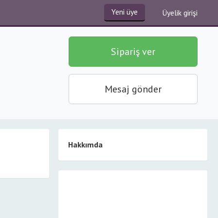
Yeni üye
Üyelik girişi
Sipariş ver
Mesaj gönder
Hakkımda