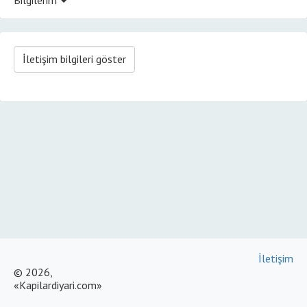
İletişim bilgileri göster
İletişim
© 2026,
«Kapilardiyari.com»