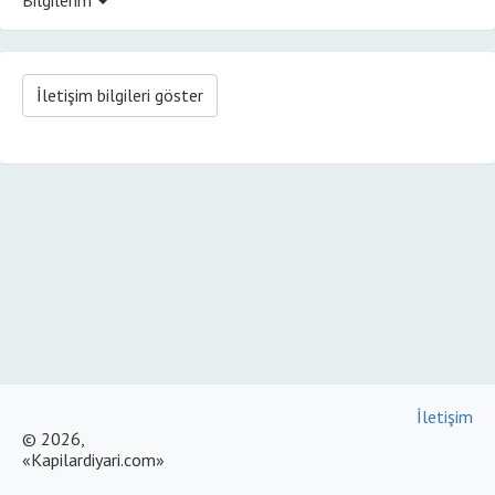
İletişim bilgileri göster
İletişim
© 2026,
«Kapilardiyari.com»