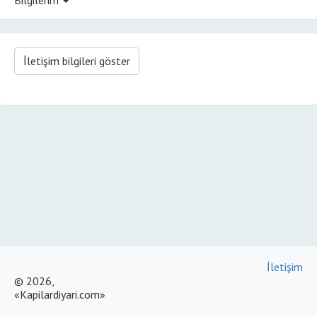
İletişim bilgileri göster
İletişim
© 2026,
«Kapilardiyari.com»