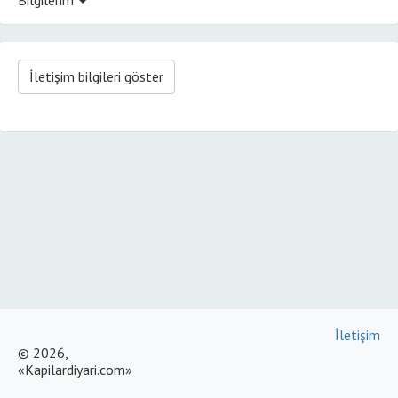
İletişim bilgileri göster
İletişim
© 2026,
«Kapilardiyari.com»