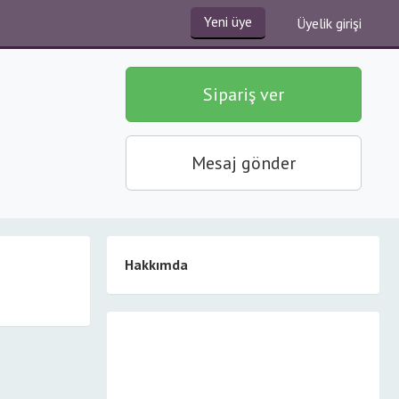
Yeni üye
Üyelik girişi
Sipariş ver
Mesaj gönder
Hakkımda