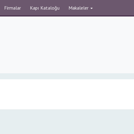
Firmalar
Kapı Kataloğu
Makaleler