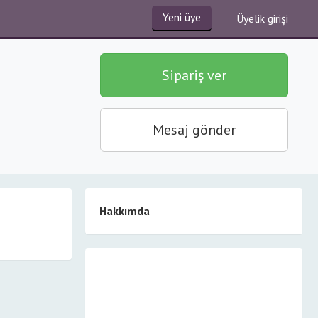
Yeni üye
Üyelik girişi
Sipariş ver
Mesaj gönder
Hakkımda