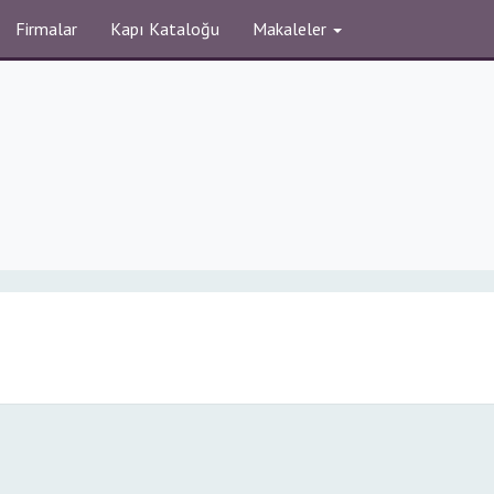
Firmalar
Kapı Kataloğu
Makaleler