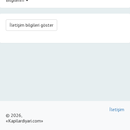
İletişim bilgileri göster
İletişim
© 2026,
«Kapilardiyari.com»