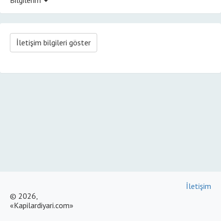
İletişim bilgileri göster
İletişim
© 2026,
«Kapilardiyari.com»