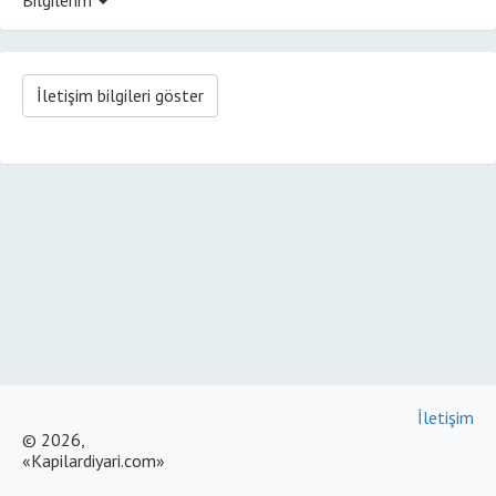
İletişim bilgileri göster
İletişim
© 2026,
«Kapilardiyari.com»