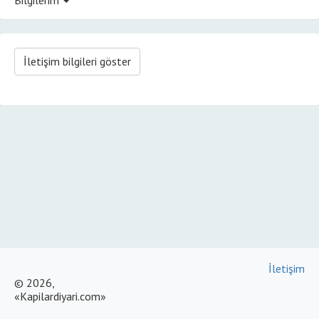
İletişim bilgileri göster
İletişim
© 2026,
«Kapilardiyari.com»