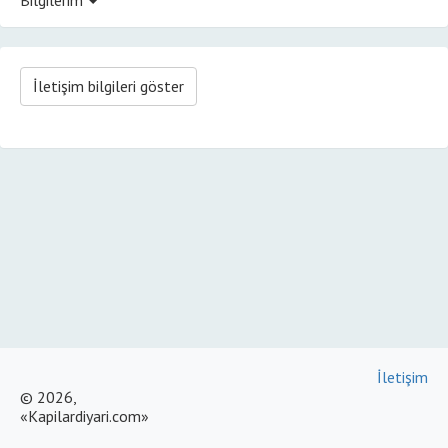
İletişim bilgileri göster
İletişim
© 2026,
«Kapilardiyari.com»