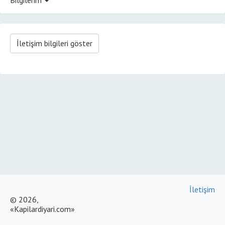
İletişim bilgileri göster
İletişim
© 2026,
«Kapilardiyari.com»