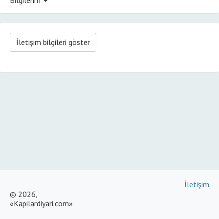
İletişim bilgileri göster
İletişim
© 2026,
«Kapilardiyari.com»