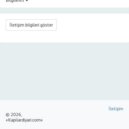
İletişim bilgileri göster
İletişim
© 2026,
«Kapilardiyari.com»