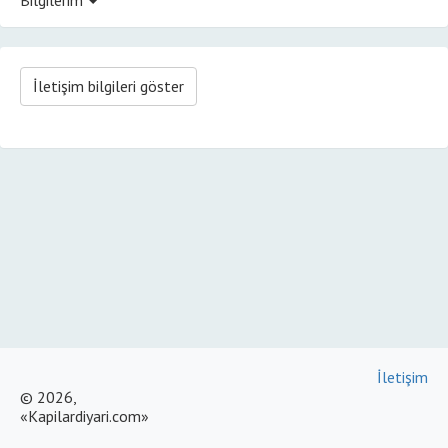
İletişim bilgileri göster
İletişim
© 2026,
«Kapilardiyari.com»