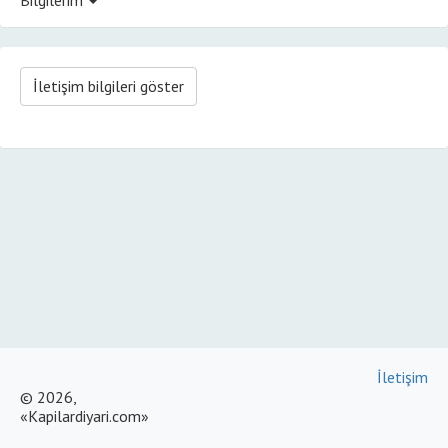
İletişim bilgileri göster
İletişim
© 2026,
«Kapilardiyari.com»