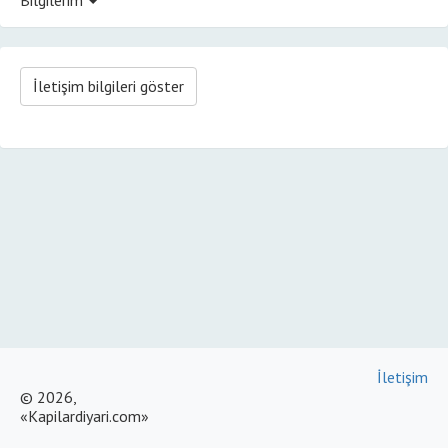
İletişim bilgileri göster
İletişim
© 2026,
«Kapilardiyari.com»