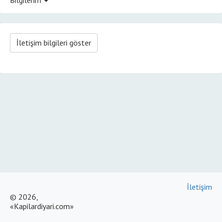
İletişim bilgileri göster
İletişim
© 2026,
«Kapilardiyari.com»