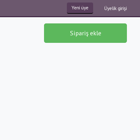
Yeni üye
Üyelik girişi
Sipariş ekle