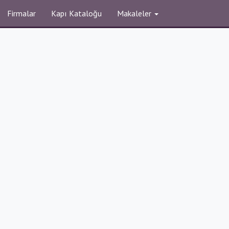
Firmalar
Kapı Kataloğu
Makaleler