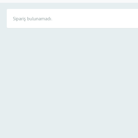
Sipariş bulunamadı.