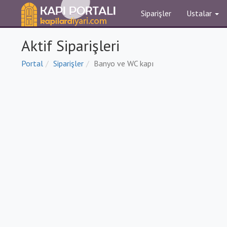
Siparişler
Ustalar
Aktif Siparişleri
Portal
Siparişler
Banyo ve WC kapı