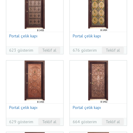
Portal çelik kapı
Portal çelik kapı
623 gösterim
Teklif al
676 gösterim
Teklif al
Portal çelik kapı
Portal çelik kapı
629 gösterim
Teklif al
664 gösterim
Teklif al