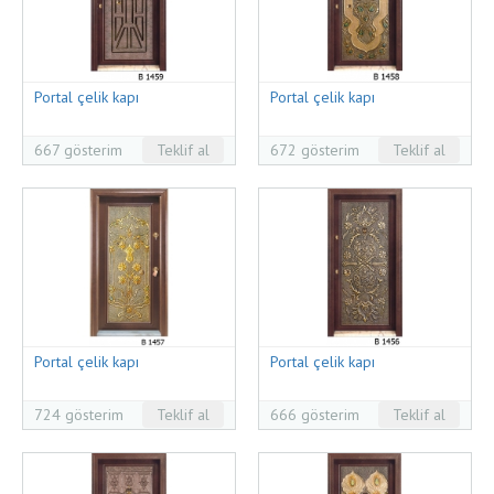
Portal çelik kapı
Portal çelik kapı
667 gösterim
Teklif al
672 gösterim
Teklif al
Portal çelik kapı
Portal çelik kapı
724 gösterim
Teklif al
666 gösterim
Teklif al