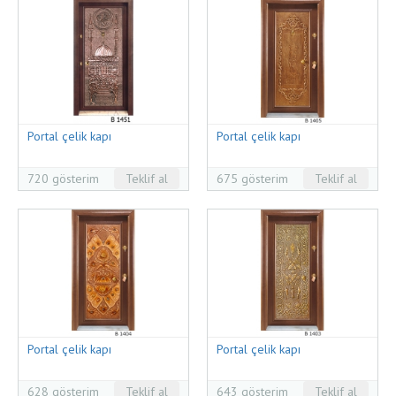
Portal çelik kapı
Portal çelik kapı
720 gösterim
Teklif al
675 gösterim
Teklif al
Portal çelik kapı
Portal çelik kapı
628 gösterim
Teklif al
643 gösterim
Teklif al