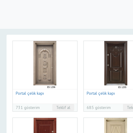
Portal çelik kapı
Portal çelik kapı
731 gösterim
Teklif al
685 gösterim
Tek