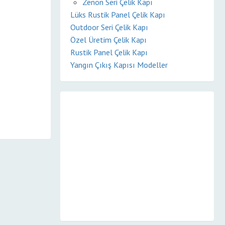
Zenon Seri Çelik Kapı
Lüks Rustik Panel Çelik Kapı
Outdoor Seri Çelik Kapı
Özel Üretim Çelik Kapı
Rustik Panel Çelik Kapı
Yangın Çıkış Kapısı Modeller