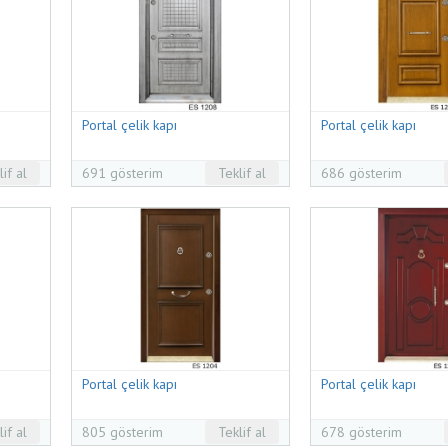
Portal çelik kapı
Portal çelik kapı
lif al
691 gösterim
Teklif al
686 gösterim
Portal çelik kapı
Portal çelik kapı
lif al
805 gösterim
Teklif al
678 gösterim