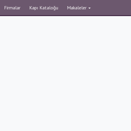
Firmalar
Kapı Kataloğu
Makaleler