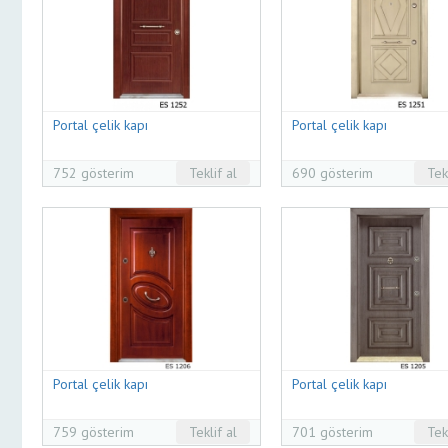
Portal çelik kapı
Portal çelik kapı
752 gösterim
Teklif al
690 gösterim
Tek
Portal çelik kapı
Portal çelik kapı
759 gösterim
Teklif al
701 gösterim
Tek