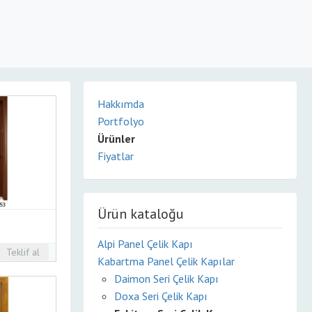
Hakkımda
Portfolyo
Ürünler
Fiyatlar
Ürün kataloğu
Alpi Panel Çelik Kapı
Teklif al
Kabartma Panel Çelik Kapılar
Daimon Seri Çelik Kapı
Doxa Seri Çelik Kapı