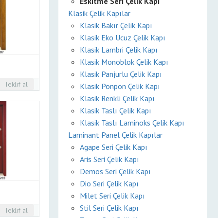
Eskitme Seri Çelik Kapı
Klasik Çelik Kapılar
Klasik Bakır Çelik Kapı
Klasik Eko Ucuz Çelik Kapı
Klasik Lambri Çelik Kapı
Klasik Monoblok Çelik Kapı
Klasik Panjurlu Çelik Kapı
Teklif al
Klasik Ponpon Çelik Kapı
Klasik Renkli Çelik Kapı
Klasik Taslı Çelik Kapı
Klasik Taslı Laminoks Çelik Kapı
Laminant Panel Çelik Kapılar
Agape Seri Çelik Kapı
Aris Seri Çelik Kapı
Demos Seri Çelik Kapı
Dio Seri Çelik Kapı
Milet Seri Çelik Kapı
Stil Seri Çelik Kapı
Teklif al