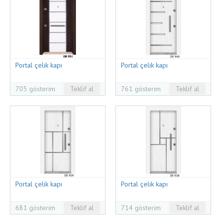
Portal çelik kapı
Portal çelik kapı
705 gösterim
Teklif al
761 gösterim
Teklif al
Portal çelik kapı
Portal çelik kapı
681 gösterim
Teklif al
714 gösterim
Teklif al