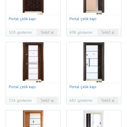
Portal çelik kapı
Portal çelik kapı
520 gösterim
Teklif al
698 gösterim
Teklif al
Portal çelik kapı
Portal çelik kapı
726 gösterim
Teklif al
682 gösterim
Teklif al