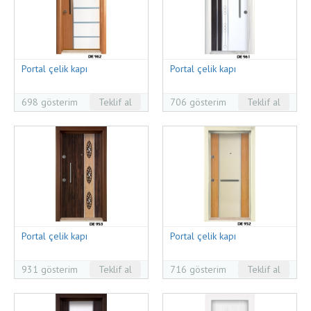
Portal çelik kapı
Portal çelik kapı
698 gösterim
Teklif al
706 gösterim
Teklif al
Portal çelik kapı
Portal çelik kapı
931 gösterim
Teklif al
716 gösterim
Teklif al