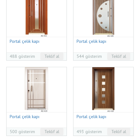
Portal çelik kapı
Portal çelik kapı
488 gösterim
Teklif al
544 gösterim
Teklif al
Portal çelik kapı
Portal çelik kapı
500 gösterim
Teklif al
493 gösterim
Teklif al