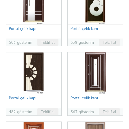
Portal çelik kapı
Portal çelik kapı
503 gösterim
Teklif al
538 gösterim
Teklif al
Portal çelik kapı
Portal çelik kapı
482 gösterim
Teklif al
563 gösterim
Teklif al