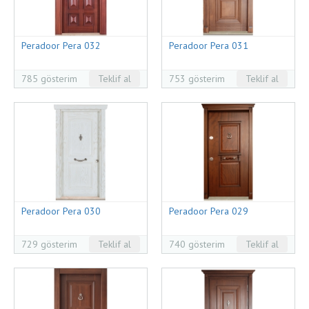
Peradoor Pera 032
Peradoor Pera 031
785 gösterim
Teklif al
753 gösterim
Teklif al
Peradoor Pera 030
Peradoor Pera 029
729 gösterim
Teklif al
740 gösterim
Teklif al