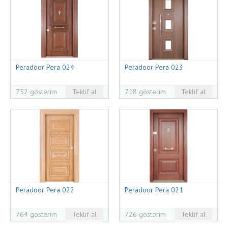
Peradoor Pera 024
Peradoor Pera 023
752 gösterim
Teklif al
718 gösterim
Teklif al
Peradoor Pera 022
Peradoor Pera 021
764 gösterim
Teklif al
726 gösterim
Teklif al