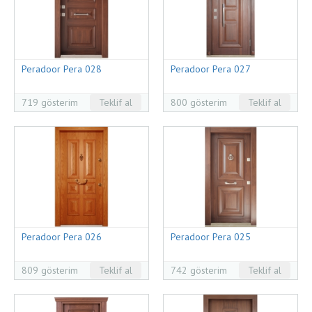
Peradoor Pera 028
Peradoor Pera 027
719 gösterim
Teklif al
800 gösterim
Teklif al
Peradoor Pera 026
Peradoor Pera 025
809 gösterim
Teklif al
742 gösterim
Teklif al