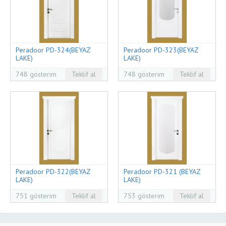
Peradoor PD-324(BEYAZ
Peradoor PD-323(BEYAZ
LAKE)
LAKE)
748 gösterim
Teklif al
748 gösterim
Teklif al
Peradoor PD-322(BEYAZ
Peradoor PD-321 (BEYAZ
LAKE)
LAKE)
751 gösterim
Teklif al
753 gösterim
Teklif al