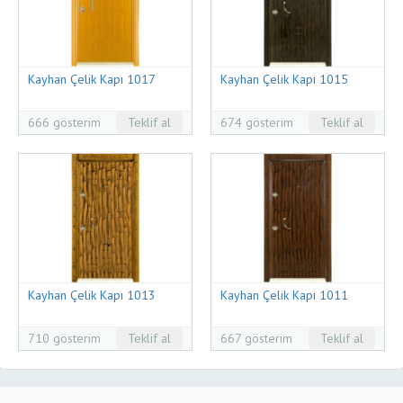
Kayhan Çelik Kapı 1017
Kayhan Çelik Kapı 1015
666 gösterim
Teklif al
674 gösterim
Teklif al
Kayhan Çelik Kapı 1013
Kayhan Çelik Kapı 1011
710 gösterim
Teklif al
667 gösterim
Teklif al