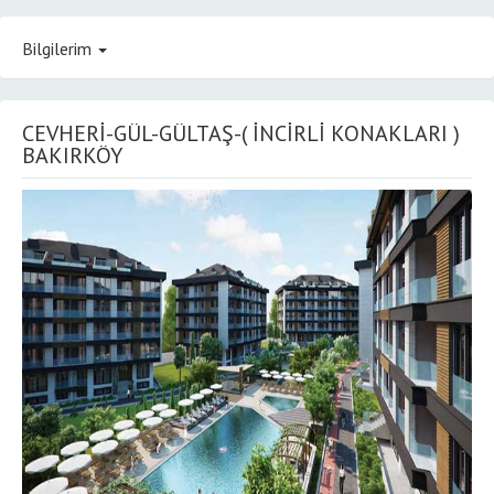
Bilgilerim
CEVHERİ-GÜL-GÜLTAŞ-( İNCİRLİ KONAKLARI )
BAKIRKÖY