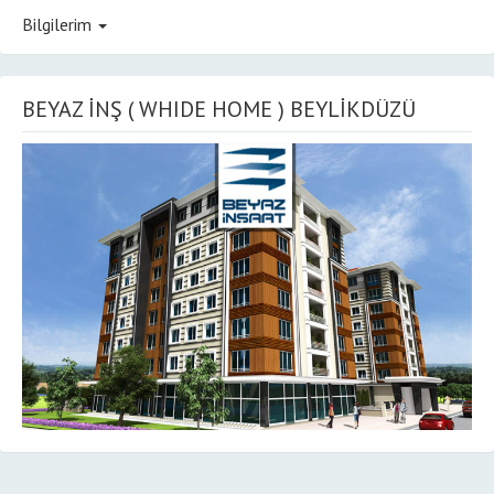
Bilgilerim
BEYAZ İNŞ ( WHIDE HOME ) BEYLİKDÜZÜ